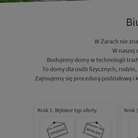
Bi
W Żarach nie zna
W naszej 
Budujemy domy w technologii tradyc
To domy dla osób fizycznych, rodzin
Zajmujemy się procedurą podziałową i 
Krok 1. Wybierz typ oferty.
Krok 