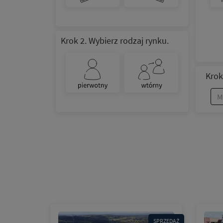
Krok 2. Wybierz rodzaj rynku.
Krok
SPRZEDAŻ