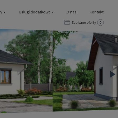
ty
Usługi dodatkowe
O nas
Kontakt
Zapisane oferty
0