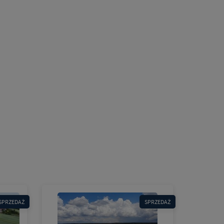
SPRZEDAŻ
SPRZEDAŻ