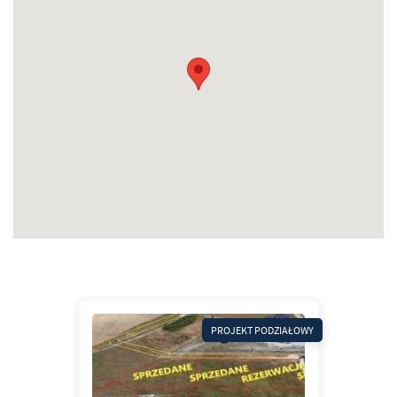
PROJEKT PODZIAŁOWY