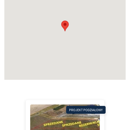
PROJEKT PODZIAŁOWY