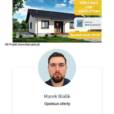
Marek Bialik
Opiekun oferty